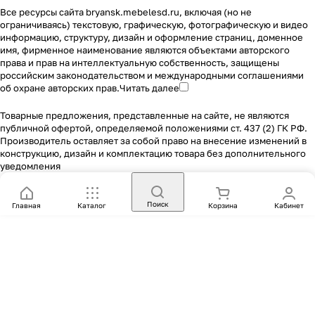
Все ресурсы сайта bryansk.mebelesd.ru, включая (но не
ограничиваясь) текстовую, графическую, фотографическую и видео
информацию, структуру, дизайн и оформление страниц, доменное
имя, фирменное наименование являются объектами авторского
права и прав на интеллектуальную собственность, защищены
российским законодательством и международными соглашениями
об охране авторских прав.
Читать далее
Товарные предложения, представленные на сайте, не являются
публичной офертой, определяемой положениями ст. 437 (2) ГК РФ.
Производитель оставляет за собой право на внесение изменений в
конструкцию, дизайн и комплектацию товара без дополнительного
уведомления
Поиск
Главная
Каталог
Корзина
Кабинет