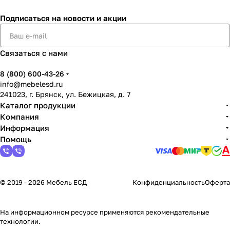
Подписаться
на новости и акции
Связаться с нами
8 (800) 600-43-26
info@mebelesd.ru
241023, г. Брянск, ул. Бежицкая, д. 7
Каталог продукции
Компания
Информация
Помощь
© 2019 - 2026 Мебель ЕСД
Конфиденциальность
Оферта
На информационном ресурсе применяются
рекомендательные
технологии
.