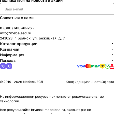
Подписаться
на новости и акции
Связаться с нами
8 (800) 600-43-26
info@mebelesd.ru
241023, г. Брянск, ул. Бежицкая, д. 7
Каталог продукции
Компания
Информация
Помощь
© 2019 - 2026 Мебель ЕСД
Конфиденциальность
Оферта
На информационном ресурсе применяются
рекомендательные
технологии
.
Все ресурсы сайта bryansk.mebelesd.ru, включая (но не