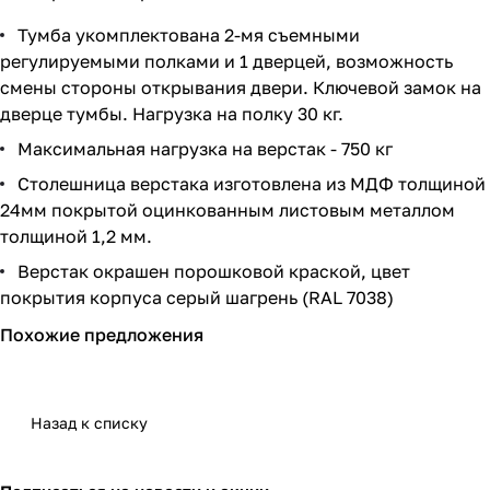
Тумба укомплектована 2-мя съемными
регулируемыми полками и 1 дверцей, возможность
смены стороны открывания двери. Ключевой замок на
дверце тумбы. Нагрузка на полку 30 кг.
Максимальная нагрузка на верстак - 750 кг
Столешница верстака изготовлена из МДФ толщиной
24мм покрытой оцинкованным листовым металлом
толщиной 1,2 мм.
Верстак окрашен порошковой краской, цвет
покрытия корпуса серый шагрень (RAL 7038)
Похожие предложения
Назад к списку