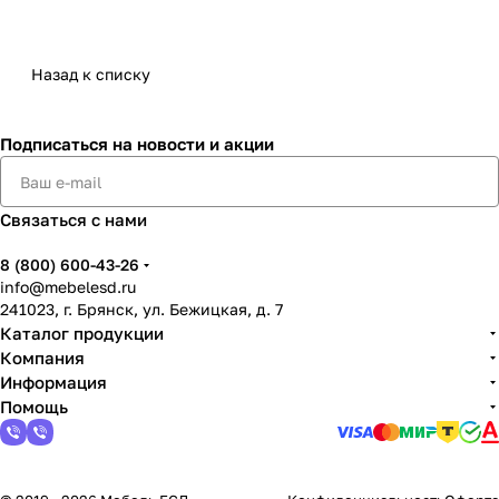
Назад к списку
Подписаться
на новости и акции
Связаться с нами
8 (800) 600-43-26
info@mebelesd.ru
241023, г. Брянск, ул. Бежицкая, д. 7
Каталог продукции
Компания
Информация
Помощь