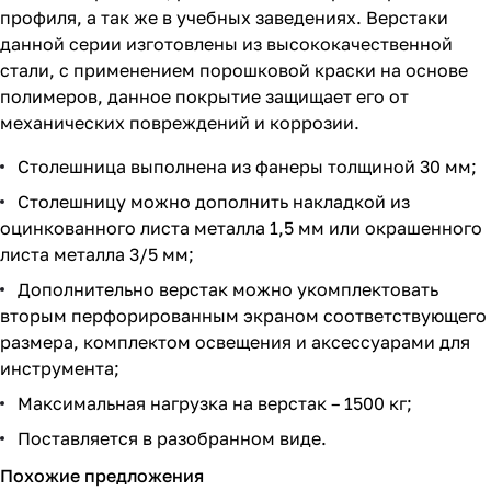
профиля, а так же в учебных заведениях. Верстаки
данной серии изготовлены из высококачественной
стали, с применением порошковой краски на основе
полимеров, данное покрытие защищает его от
механических повреждений и коррозии.
Столешница выполнена из фанеры толщиной 30 мм;
Столешницу можно дополнить накладкой из
оцинкованного листа металла 1,5 мм или окрашенного
листа металла 3/5 мм;
Дополнительно верстак можно укомплектовать
вторым перфорированным экраном соответствующего
размера, комплектом освещения и аксессуарами для
инструмента;
Максимальная нагрузка на верстак – 1500 кг;
Поставляется в разобранном виде.
Похожие предложения