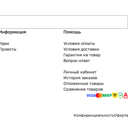
Информация
Помощь
Идеи
Условия оплаты
Проекты
Условия доставки
Гарантия на товар
Вопрос-ответ
Личный кабинет
История заказов
Отложенные товары
Сравнение товаров
Конфиденциальность
Оферта