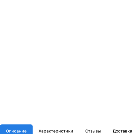
Описание
Характеристики
Отзывы
Доставка