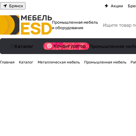
Брянск
Акции
Бре
Промышленная мебель
и оборудование
Конфигуратор
Каталог
Промышленная меб
Главная
Каталог
Металлическая мебель
Промышленная мебель
Ра