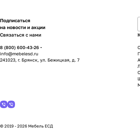
Подписаться
на новости и акции
Связаться с нами
8 (800) 600-43-26
info@mebelesd.ru
241023, г. Брянск, ул. Бежицкая, д. 7
А
С
© 2019 - 2026 Мебель ЕСД