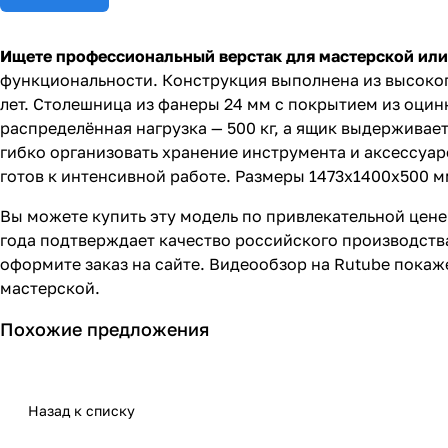
Ищете профессиональный верстак для мастерской или
функциональности. Конструкция выполнена из высокоп
лет. Столешница из фанеры 24 мм с покрытием из оцин
распределённая нагрузка — 500 кг, а ящик выдерживает
гибко организовать хранение инструмента и аксессуар
готов к интенсивной работе. Размеры 1473x1400x500 м
Вы можете купить эту модель по привлекательной цене
года подтверждает качество российского производства.
оформите заказ на сайте. Видеообзор на Rutube пока
мастерской.
Похожие предложения
Назад к списку