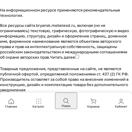
На информационном ресурсе применяются
рекомендательные
технологии
.
Все ресурсы сайта bryansk.mebelesd.ru, включая (но не
ограничиваясь) текстовую, графическую, фотографическую и видео
информацию, структуру, дизайн и оформление страниц, доменное
имя, фирменное наименование являются объектами авторского
права и прав на интеллектуальную собственность, защищены
российским законодательством и международными соглашениями
об охране авторских прав.
Читать далее
Товарные предложения, представленные на сайте, не являются
публичной офертой, определяемой положениями ст. 437 (2) ГК РФ.
Производитель оставляет за собой право на внесение изменений в
конструкцию, дизайн и комплектацию товара без дополнительного
уведомления
Поиск
Главная
Каталог
Корзина
Кабинет