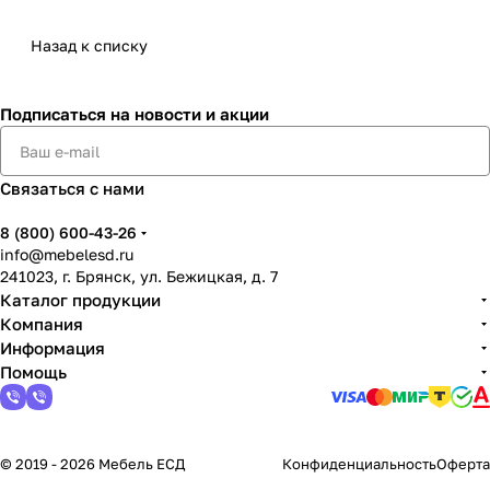
Назад к списку
Подписаться
на новости и акции
Связаться с нами
8 (800) 600-43-26
info@mebelesd.ru
241023, г. Брянск, ул. Бежицкая, д. 7
Каталог продукции
Компания
Информация
Помощь
© 2019 - 2026 Мебель ЕСД
Конфиденциальность
Оферта