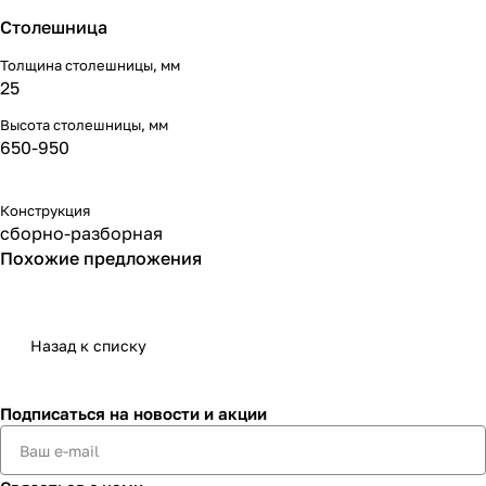
Столешница
Толщина столешницы, мм
25
Высота столешницы, мм
650-950
Конструкция
сборно-разборная
Похожие предложения
Назад к списку
Подписаться
на новости и акции