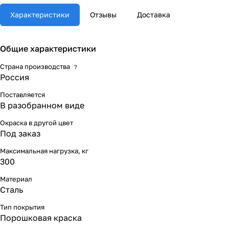
Характеристики
Отзывы
Доставка
Общие характеристики
Страна производства
?
Россия
Поставляется
В разобранном виде
Окраска в другой цвет
Под заказ
Максимальная нагрузка, кг
300
Материал
Сталь
Тип покрытия
Порошковая краска