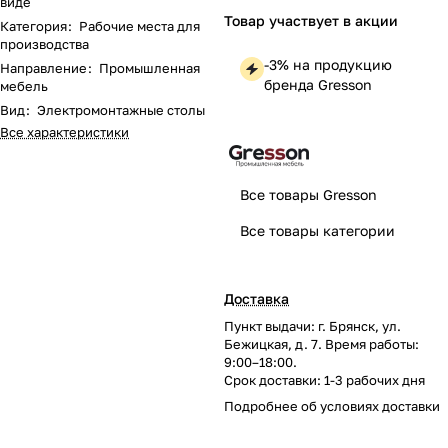
виде
Товар участвует в акции
Категория
:
Рабочие места для
производства
-3% на продукцию
Направление
:
Промышленная
бренда Gresson
мебель
Вид
:
Электромонтажные столы
Все характеристики
Все товары Gresson
Все товары категории
Доставка
Пункт выдачи: г. Брянск, ул.
Бежицкая, д. 7. Время работы:
9:00–18:00.
Срок доставки: 1-3 рабочих дня
Подробнее об
условиях доставки