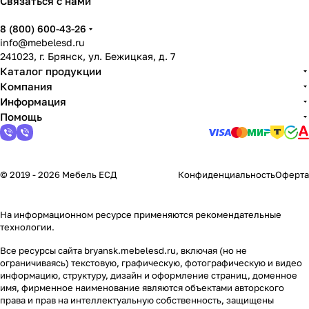
Связаться с нами
8 (800) 600-43-26
info@mebelesd.ru
241023, г. Брянск, ул. Бежицкая, д. 7
Каталог продукции
Компания
Информация
Помощь
© 2019 - 2026 Мебель ЕСД
Конфиденциальность
Оферта
На информационном ресурсе применяются
рекомендательные
технологии
.
Все ресурсы сайта bryansk.mebelesd.ru, включая (но не
ограничиваясь) текстовую, графическую, фотографическую и видео
информацию, структуру, дизайн и оформление страниц, доменное
имя, фирменное наименование являются объектами авторского
права и прав на интеллектуальную собственность, защищены