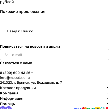
рублей.
Похожие предложения
Назад к списку
Подписаться
на новости и акции
Связаться с нами
8 (800) 600-43-26
info@mebelesd.ru
241023, г. Брянск, ул. Бежицкая, д. 7
Каталог продукции
Компания
Информация
Помощь