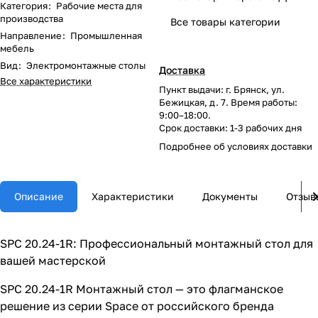
Категория
:
Рабочие места для
производства
Все товары категории
Направление
:
Промышленная
мебель
Вид
:
Электромонтажные столы
Доставка
Все характеристики
Пункт выдачи: г. Брянск, ул.
Бежицкая, д. 7. Время работы:
9:00–18:00.
Срок доставки: 1-3 рабочих дня
Подробнее об
условиях доставки
Описание
Характеристики
Документы
Отзыв
SPC 20.24-1R: Профессиональный монтажный стол для
вашей мастерской
SPC 20.24-1R Монтажный стол — это флагманское
решение из серии Space от российского бренда