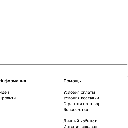
Информация
Помощь
Идеи
Условия оплаты
Проекты
Условия доставки
Гарантия на товар
Вопрос-ответ
Личный кабинет
История заказов