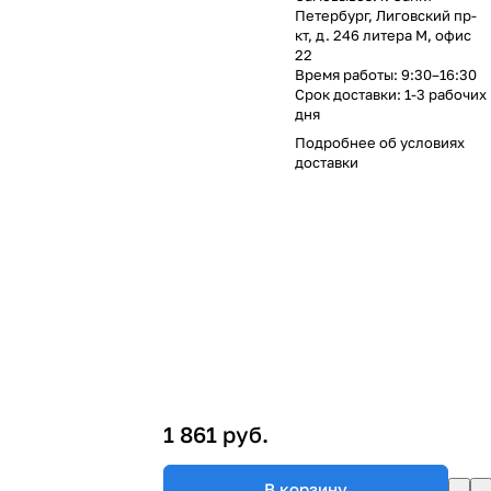
Петербург, Лиговский пр-
кт, д. 246 литера М, офис
22
Время работы: 9:30–16:30
Срок доставки: 1-3 рабочих
дня
Подробнее об
условиях
доставки
1 861 руб.
В корзину