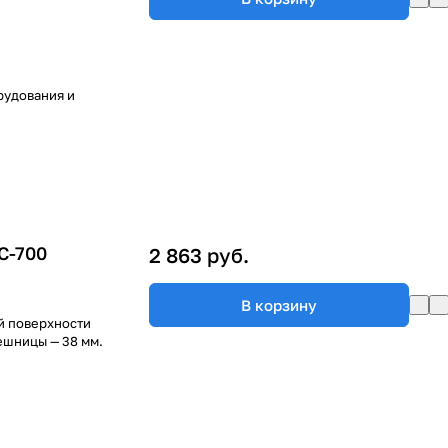
рудования и
С-700
2 863 руб.
В корзину
й поверхности
ешницы — 38 мм.