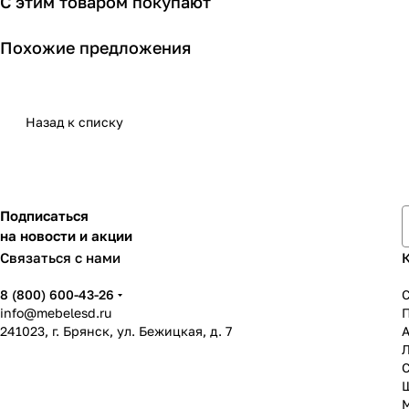
С этим товаром покупают
Похожие предложения
Назад к списку
Подписаться
на новости и акции
Связаться с нами
8 (800) 600-43-26
info@mebelesd.ru
241023, г. Брянск, ул. Бежицкая, д. 7
А
С