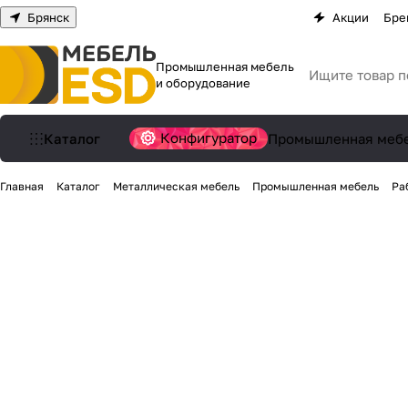
Брянск
Акции
Бре
Промышленная мебель
и оборудование
Конфигуратор
Каталог
Промышленная меб
Главная
Каталог
Металлическая мебель
Промышленная мебель
Ра