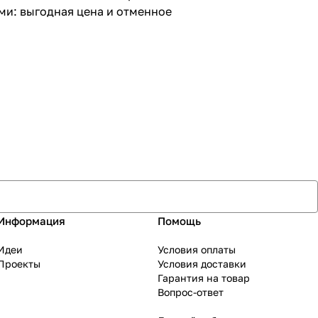
ами: выгодная цена и отменное
Информация
Помощь
Идеи
Условия оплаты
Проекты
Условия доставки
Гарантия на товар
Вопрос-ответ