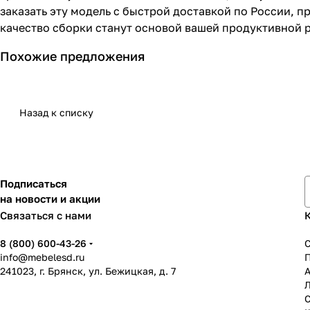
заказать эту модель с быстрой доставкой по России, п
качество сборки станут основой вашей продуктивной 
Похожие предложения
Назад к списку
Подписаться
на новости и акции
Связаться с нами
8 (800) 600-43-26
info@mebelesd.ru
241023, г. Брянск, ул. Бежицкая, д. 7
А
С