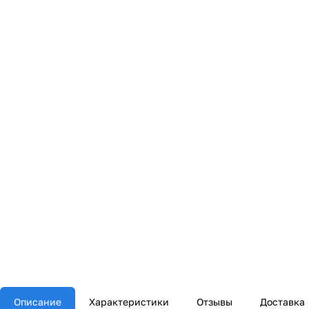
Описание
Характеристики
Отзывы
Доставка