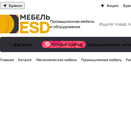
Брянск
Акции
Бре
Промышленная мебель
и оборудование
Конфигуратор
Каталог
Промышленная меб
Главная
Каталог
Металлическая мебель
Промышленная мебель
Ра