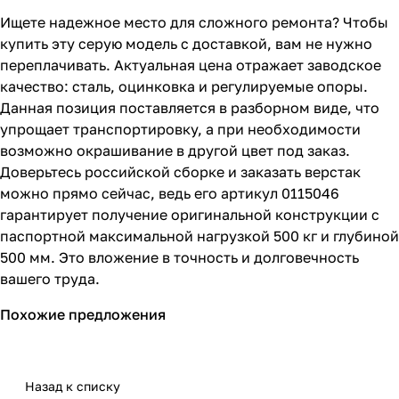
Ищете надежное место для сложного ремонта? Чтобы
купить эту серую модель с доставкой, вам не нужно
переплачивать. Актуальная цена отражает заводское
качество: сталь, оцинковка и регулируемые опоры.
Данная позиция поставляется в разборном виде, что
упрощает транспортировку, а при необходимости
возможно окрашивание в другой цвет под заказ.
Доверьтесь российской сборке и заказать верстак
можно прямо сейчас, ведь его артикул 0115046
гарантирует получение оригинальной конструкции с
паспортной максимальной нагрузкой 500 кг и глубиной
500 мм. Это вложение в точность и долговечность
вашего труда.
Похожие предложения
Назад к списку