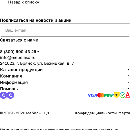
Назад к списку
Подписаться
на новости и акции
Связаться с нами
8 (800) 600-43-26
info@mebelesd.ru
241023, г. Брянск, ул. Бежицкая, д. 7
Каталог продукции
Компания
Информация
Помощь
© 2019 - 2026 Мебель ЕСД
Конфиденциальность
Оферта
На информационном ресурсе применяются
рекомендательные