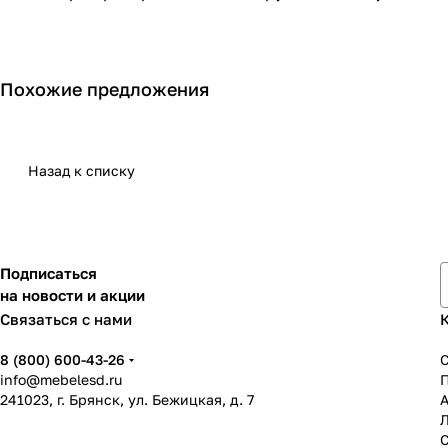
Похожие предложения
Назад к списку
Подписаться
на новости и акции
Связаться с нами
8 (800) 600-43-26
info@mebelesd.ru
241023, г. Брянск, ул. Бежицкая, д. 7
А
С