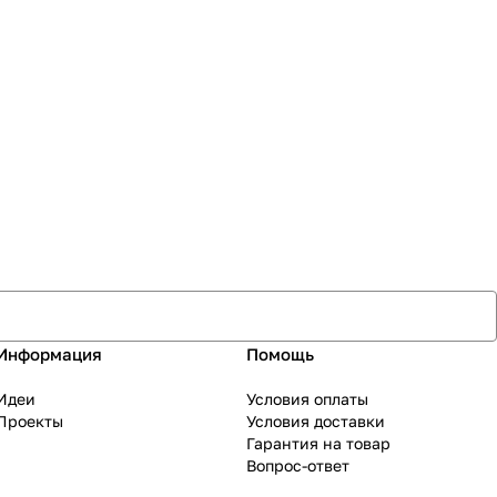
Информация
Помощь
Идеи
Условия оплаты
Проекты
Условия доставки
Гарантия на товар
Вопрос-ответ