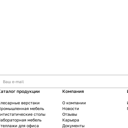
Каталог продукции
Компания
Слесарные верстаки
О компании
Промышленная мебель
Новости
нтистатические столы
Отзывы
Лабораторная мебель
Карьера
теллажи для офиса
Документы