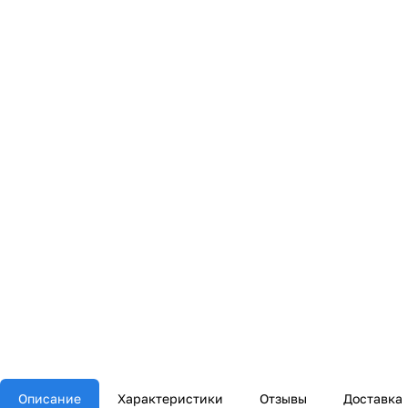
Описание
Характеристики
Отзывы
Доставка