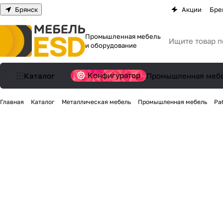
Брянск
Акции
Бре
Промышленная мебель
и оборудование
Конфигуратор
Каталог
Промышленная меб
Главная
Каталог
Металлическая мебель
Промышленная мебель
Ра