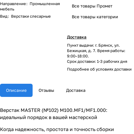
Направление
:
Промышленная
Все товары Промет
мебель
Вид
:
Верстаки слесарные
Все товары категории
Доставка
Пункт выдачи: г. Брянск, ул.
Бежицкая, д. 7. Время работы:
9:00–18:00.
Срок доставки: 1-3 рабочих дня
Подробнее об
условиях доставки
Описание
Отзывы
Доставка
Верстак MASTER (№102) M100.MF1/MF1.000:
идеальный порядок в вашей мастерской
Когда надежность, простота и точность сборки