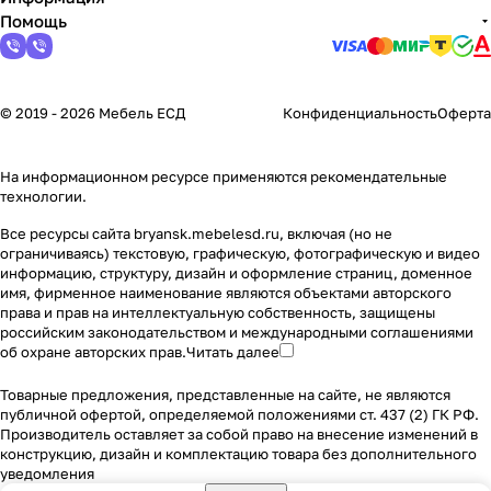
Помощь
© 2019 - 2026 Мебель ЕСД
Конфиденциальность
Оферта
На информационном ресурсе применяются
рекомендательные
технологии
.
Все ресурсы сайта bryansk.mebelesd.ru, включая (но не
ограничиваясь) текстовую, графическую, фотографическую и видео
информацию, структуру, дизайн и оформление страниц, доменное
имя, фирменное наименование являются объектами авторского
права и прав на интеллектуальную собственность, защищены
российским законодательством и международными соглашениями
об охране авторских прав.
Читать далее
Товарные предложения, представленные на сайте, не являются
публичной офертой, определяемой положениями ст. 437 (2) ГК РФ.
Производитель оставляет за собой право на внесение изменений в
конструкцию, дизайн и комплектацию товара без дополнительного
уведомления