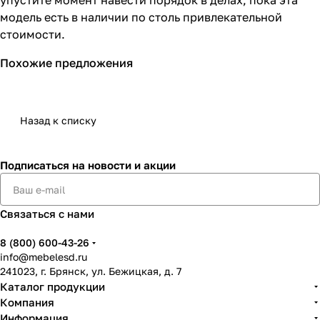
модель есть в наличии по столь привлекательной
стоимости.
Похожие предложения
Назад к списку
Подписаться
на новости и акции
Связаться с нами
8 (800) 600-43-26
info@mebelesd.ru
241023, г. Брянск, ул. Бежицкая, д. 7
Каталог продукции
Компания
Информация