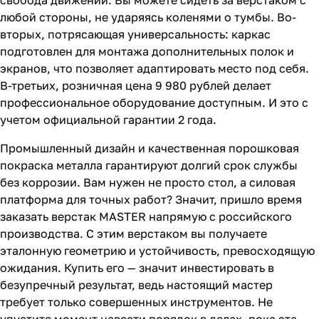
любой стороны, не ударяясь коленями о тумбы. Во-
вторых, потрясающая универсальность: каркас
подготовлен для монтажа дополнительных полок и
экранов, что позволяет адаптировать место под себя.
В-третьих, розничная цена 9 980 рублей делает
профессиональное оборудование доступным. И это с
учетом официальной гарантии 2 года.
Промышленный дизайн и качественная порошковая
покраска металла гарантируют долгий срок службы
без коррозии. Вам нужен не просто стол, а силовая
платформа для точных работ? Значит, пришло время
заказать верстак MASTER напрямую с российского
производства. С этим верстаком вы получаете
эталонную геометрию и устойчивость, превосходящую
ожидания. Купить его — значит инвестировать в
безупречный результат, ведь настоящий мастер
требует только совершенных инструментов. Не
упустите момент навести порядок в делах, пока эта