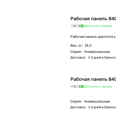
Рабочая панель 84
0
1
Доступно к заказу
Рабочая панель крепится к
Вес, кг
:
16.2
Серия
:
Универсальные
Доставка
:
1-3 дней в Брянск
Рабочая панель 84
0
1
Доступно к заказу
Серия
:
Универсальные
Доставка
:
1-3 дней в Брянск