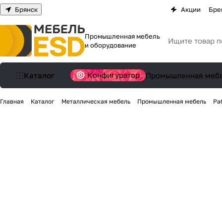
Брянск
Акции
Бре
Промышленная мебель
и оборудование
Конфигуратор
Каталог
Промышленная меб
Главная
Каталог
Металлическая мебель
Промышленная мебель
Ра