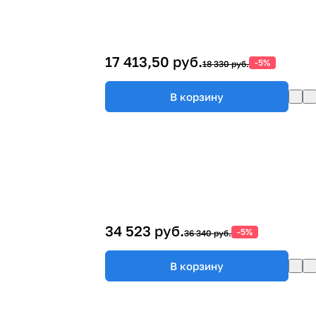
17 413,50 руб.
-5%
18 330 руб.
В корзину
34 523 руб.
-5%
36 340 руб.
В корзину