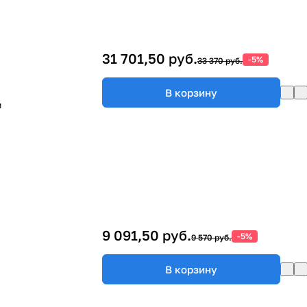
31 701,50 руб.
-5%
33 370 руб.
В корзину
м
9 091,50 руб.
-5%
9 570 руб.
В корзину