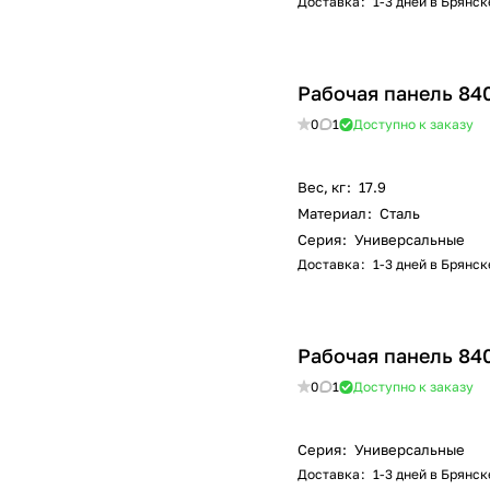
Доставка
:
1-3 дней в Брянск
Рабочая панель 84
0
1
Доступно к заказу
Вес, кг
:
17.9
Материал
:
Сталь
Серия
:
Универсальные
Доставка
:
1-3 дней в Брянск
Рабочая панель 84
0
1
Доступно к заказу
Серия
:
Универсальные
Доставка
:
1-3 дней в Брянск