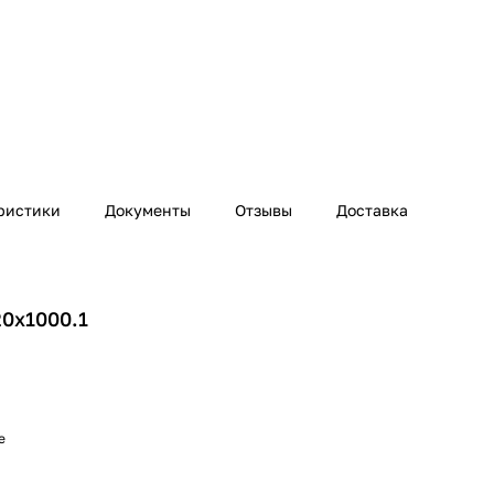
ристики
Документы
Отзывы
Доставка
20х1000.1
е