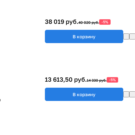
38 019 руб.
-5%
40 020 руб.
В корзину
13 613,50 руб.
-5%
14 330 руб.
В корзину
м