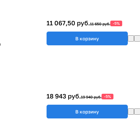
11 067,50 руб.
-5%
11 650 руб.
В корзину
м
18 943 руб.
-5%
19 940 руб.
В корзину