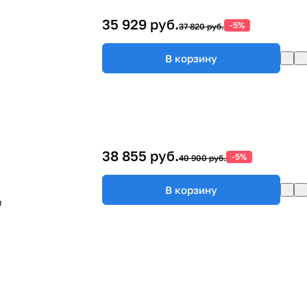
35 929 руб.
-5%
37 820 руб.
В корзину
38 855 руб.
-5%
40 900 руб.
В корзину
м