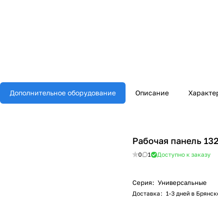
Дополнительное оборудование
Описание
Характе
Рабочая панель 13
0
1
Доступно к заказу
Серия
:
Универсальные
Доставка
:
1-3 дней в Брянск