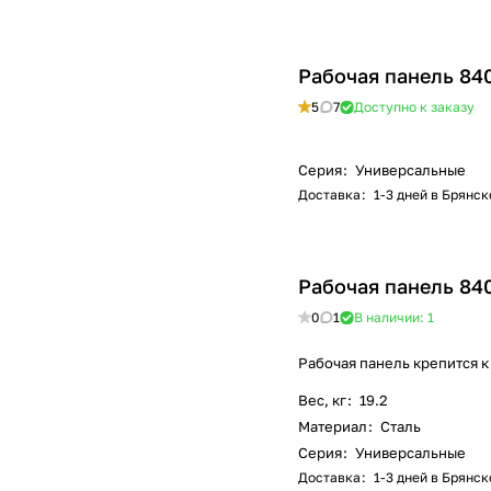
Рабочая панель 84
5
7
Доступно к заказу
Серия
:
Универсальные
Доставка
:
1-3 дней в Брянск
Рабочая панель 84
0
1
В наличии: 1
Рабочая панель крепится к
Вес, кг
:
19.2
Материал
:
Сталь
Серия
:
Универсальные
Доставка
:
1-3 дней в Брянск