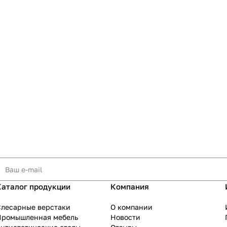
Каталог продукции
Компания
Слесарные верстаки
О компании
Промышленная мебель
Новости