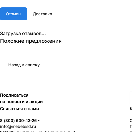
Отзывы
Доставка
Загрузка отзывов...
Похожие предложения
Назад к списку
Подписаться
на новости и акции
Связаться с нами
8 (800) 600-43-26
info@mebelesd.ru