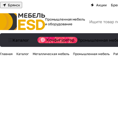
Брянск
Акции
Бре
Промышленная мебель
и оборудование
Конфигуратор
Каталог
Промышленная меб
Главная
Каталог
Металлическая мебель
Промышленная мебель
Ра