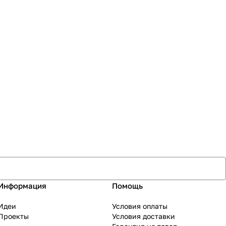
Информация
Помощь
Идеи
Условия оплаты
Проекты
Условия доставки