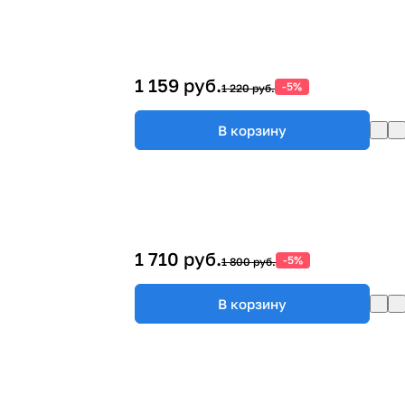
1 159 руб.
-5%
1 220 руб.
В корзину
1 710 руб.
-5%
1 800 руб.
В корзину