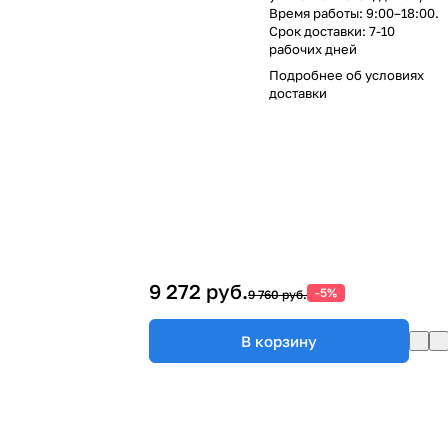
Время работы: 9:00–18:00.
Срок доставки: 7-10
рабочих дней
Подробнее об
условиях
доставки
9 272 руб.
-5%
9 760 руб.
В корзину