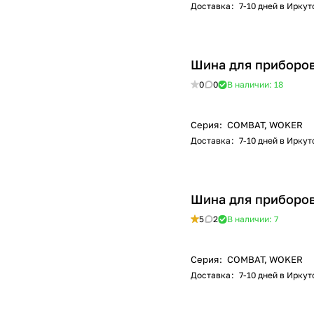
Доставка
:
7-10 дней в Иркут
Шина для приборов
0
0
В наличии: 18
Серия
:
COMBAT, WOKER
Доставка
:
7-10 дней в Иркут
Шина для приборов
5
2
В наличии: 7
Серия
:
COMBAT, WOKER
Доставка
:
7-10 дней в Иркут