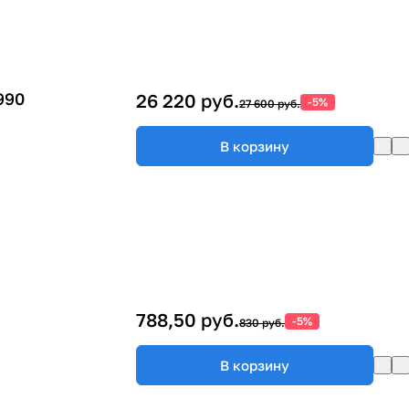
990
26 220 руб.
-5%
27 600 руб.
В корзину
788,50 руб.
-5%
830 руб.
В корзину