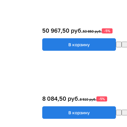
50 967,50 руб.
-5%
53 650 руб.
В корзину
8 084,50 руб.
-5%
8 510 руб.
В корзину