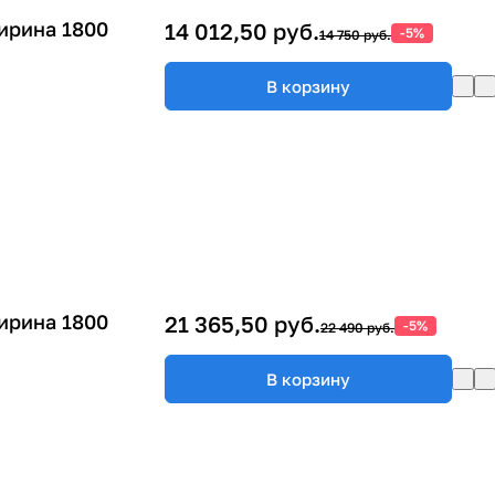
ирина 1800
14 012,50 руб.
-5%
14 750 руб.
В корзину
ирина 1800
21 365,50 руб.
-5%
22 490 руб.
В корзину