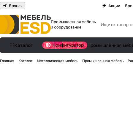
Брянск
Акции
Бре
Промышленная мебель
и оборудование
Конфигуратор
Каталог
Промышленная меб
Главная
Каталог
Металлическая мебель
Промышленная мебель
Ра