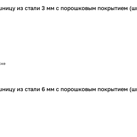
шницу из стали 3 мм с порошковым покрытием (ш
ске
шницу из стали 6 мм с порошковым покрытием (ш