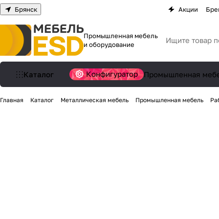
Брянск
Акции
Бре
Промышленная мебель
и оборудование
Конфигуратор
Каталог
Промышленная меб
Главная
Каталог
Металлическая мебель
Промышленная мебель
Ра