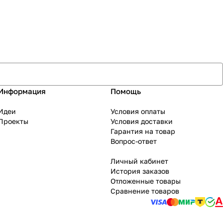
Информация
Помощь
Идеи
Условия оплаты
Проекты
Условия доставки
Гарантия на товар
Вопрос-ответ
Личный кабинет
История заказов
Отложенные товары
Сравнение товаров