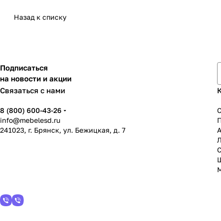
Назад к списку
Подписаться
на новости и акции
Связаться с нами
8 (800) 600-43-26
info@mebelesd.ru
241023, г. Брянск, ул. Бежицкая, д. 7
А
С