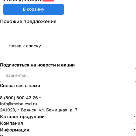
В корзину
Похожие предложения
Назад к списку
Подписаться
на новости и акции
Связаться с нами
8 (800) 600-43-26
info@mebelesd.ru
241023, г. Брянск, ул. Бежицкая, д. 7
Каталог продукции
Компания
Информация