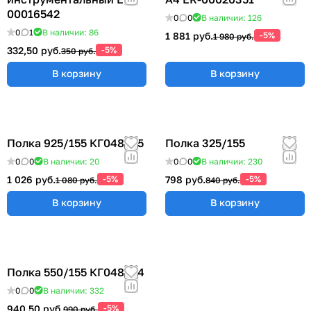
00016542
0
0
В наличии: 126
0
1
В наличии: 86
1 881 руб.
-5%
1 980 руб.
332,50 руб.
-5%
350 руб.
В корзину
В корзину
Полка 925/155 КГ048825
Полка 325/155
0
0
В наличии: 20
0
0
В наличии: 230
1 026 руб.
-5%
798 руб.
-5%
1 080 руб.
840 руб.
В корзину
В корзину
Полка 550/155 КГ048824
0
0
В наличии: 332
940,50 руб.
-5%
990 руб.