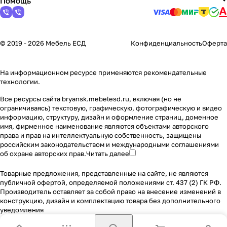
Помощь
© 2019 - 2026 Мебель ЕСД
Конфиденциальность
Оферта
На информационном ресурсе применяются
рекомендательные
технологии
.
Все ресурсы сайта bryansk.mebelesd.ru, включая (но не
ограничиваясь) текстовую, графическую, фотографическую и видео
информацию, структуру, дизайн и оформление страниц, доменное
имя, фирменное наименование являются объектами авторского
права и прав на интеллектуальную собственность, защищены
российским законодательством и международными соглашениями
об охране авторских прав.
Читать далее
Товарные предложения, представленные на сайте, не являются
публичной офертой, определяемой положениями ст. 437 (2) ГК РФ.
Производитель оставляет за собой право на внесение изменений в
конструкцию, дизайн и комплектацию товара без дополнительного
уведомления