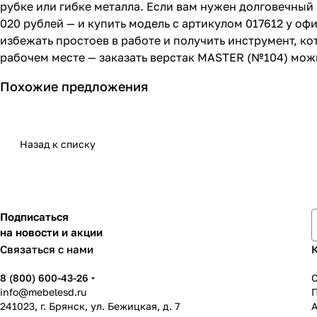
рубке или гибке металла. Если вам нужен долговечный 
020 рублей — и купить модель с артикулом 017612 у о
избежать простоев в работе и получить инструмент, ко
рабочем месте — заказать верстак MASTER (№104) можн
Похожие предложения
Назад к списку
Подписаться
на новости и акции
Связаться с нами
8 (800) 600-43-26
info@mebelesd.ru
241023, г. Брянск, ул. Бежицкая, д. 7
А