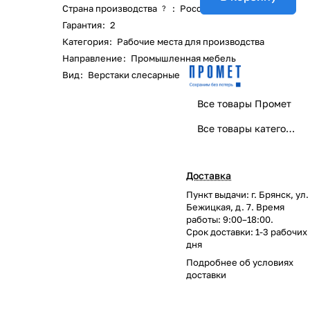
Страна производства
:
Россия
?
Гарантия
:
2
Категория
:
Рабочие места для производства
Направление
:
Промышленная мебель
Вид
:
Верстаки слесарные
Все товары Промет
Все товары категории
Доставка
Пункт выдачи: г. Брянск, ул.
Бежицкая, д. 7. Время
работы: 9:00–18:00.
Срок доставки: 1-3 рабочих
дня
Подробнее об
условиях
доставки