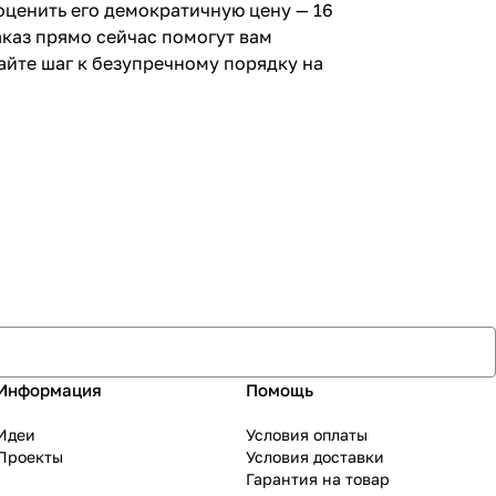
оценить его демократичную цену — 16
аказ прямо сейчас помогут вам
айте шаг к безупречному порядку на
Информация
Помощь
Идеи
Условия оплаты
Проекты
Условия доставки
Гарантия на товар