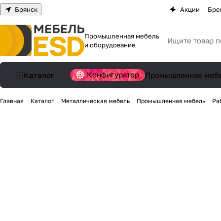
Брянск
Акции
Бре
Промышленная мебель
и оборудование
Конфигуратор
Каталог
Промышленная меб
Главная
Каталог
Металлическая мебель
Промышленная мебель
Ра