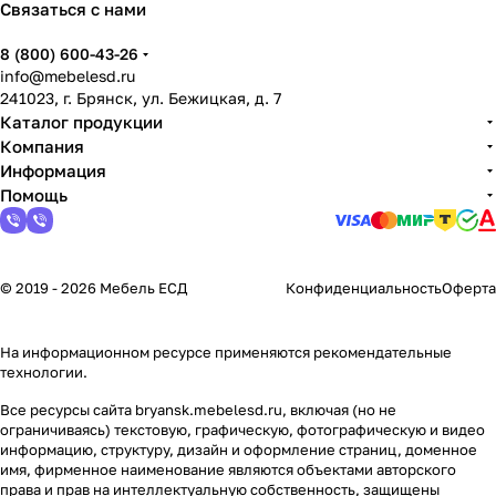
Связаться с нами
8 (800) 600-43-26
info@mebelesd.ru
241023, г. Брянск, ул. Бежицкая, д. 7
Каталог продукции
Компания
Информация
Помощь
© 2019 - 2026 Мебель ЕСД
Конфиденциальность
Оферта
На информационном ресурсе применяются
рекомендательные
технологии
.
Все ресурсы сайта bryansk.mebelesd.ru, включая (но не
ограничиваясь) текстовую, графическую, фотографическую и видео
информацию, структуру, дизайн и оформление страниц, доменное
имя, фирменное наименование являются объектами авторского
права и прав на интеллектуальную собственность, защищены