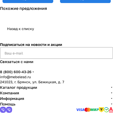
Похожие предложения
Назад к списку
Подписаться
на новости и акции
Связаться с нами
8 (800) 600-43-26
info@mebelesd.ru
241023, г. Брянск, ул. Бежицкая, д. 7
Каталог продукции
Компания
Информация
Помощь