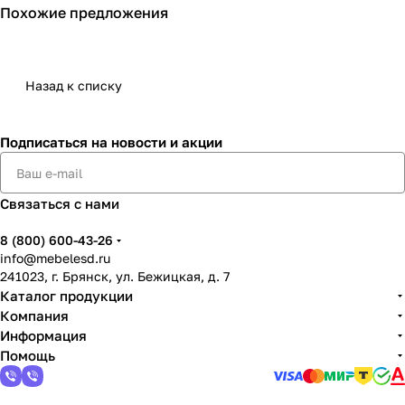
Похожие предложения
Назад к списку
Подписаться
на новости и акции
Связаться с нами
8 (800) 600-43-26
info@mebelesd.ru
241023, г. Брянск, ул. Бежицкая, д. 7
Каталог продукции
Компания
Информация
Помощь