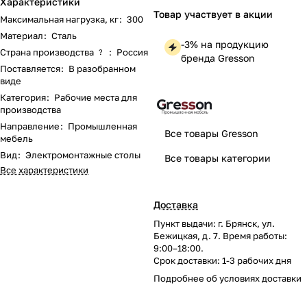
Характеристики
Товар участвует в акции
Максимальная нагрузка, кг
:
300
Материал
:
Сталь
-3% на продукцию
Страна производства
:
Россия
?
бренда Gresson
Поставляется
:
В разобранном
виде
Категория
:
Рабочие места для
производства
Направление
:
Промышленная
Все товары Gresson
мебель
Вид
:
Электромонтажные столы
Все товары категории
Все характеристики
Доставка
Пункт выдачи: г. Брянск, ул.
Бежицкая, д. 7. Время работы:
9:00–18:00.
Срок доставки: 1-3 рабочих дня
Подробнее об
условиях доставки