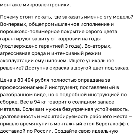
монтаже микроэлектроники.
Почему стоит искать, где заказать именно эту модель?
Во-первых, общепромышленное исполнение и
порошково-полимерное покрытие серого цвета
гарантируют защиту от коррозии на годы
(подтверждено гарантией 3 года). Во-вторых,
агрессивная среда и интенсивный режим
эксплуатации ему нипочем. Ищете уникальное
решение? Доступна окраска в другой цвет под заказ.
Цена в 80 494 рубля полностью оправдана за
профессиональный инструмент, поставляемый в
разобранном виде, но с подробной инструкцией по
сборке. Вес в 94 кг говорит о солидном запасе
металла. Если вам нужна безупречная устойчивость,
долговечность и масштабируемость рабочего места —
пришло время купить монтажный стол Верстакофф с
доставкой по России. Создайте свою идеальную