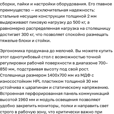
сборки, пайки и настройки оборудования. Его главное
преимущество — исключительная надежность:
стальные несущие конструкции толщиной 2 мм
выдерживают пиковую нагрузку до 500 кг, а
равномерно распределенная нагрузка на столешницу
достигает 300 кг, что позволяет спокойно размещать
тяжелые блоки и стойки.
Эргономика продумана до мелочей. Вы можете купить
этот однотумбовый стол с возможностью точной
регулировки рабочей поверхности в диапазоне 700–
850 мм, подстраивая высоту под свой рост.
Столешница размером 1400х700 мм из МДФ с
износостойким HPL пластиком толщиной 30 мм
устойчива к царапинам и статическому напряжению.
Встроенная перфорированная панель коммуникаций
высотой 1960 мм и модуль освещения позволяют
удобно закрепить мониторы, полки и направить свет
строго в рабочую зону, что критически важно при