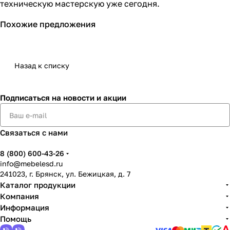
техническую мастерскую уже сегодня.
Похожие предложения
Назад к списку
Подписаться
на новости и акции
Связаться с нами
8 (800) 600-43-26
info@mebelesd.ru
241023, г. Брянск, ул. Бежицкая, д. 7
Каталог продукции
Компания
Информация
Помощь