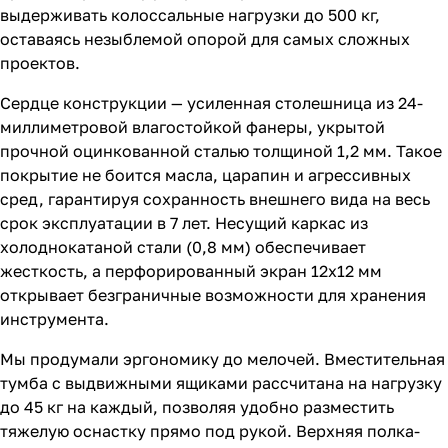
выдерживать колоссальные нагрузки до 500 кг,
оставаясь незыблемой опорой для самых сложных
проектов.
Сердце конструкции — усиленная столешница из 24-
миллиметровой влагостойкой фанеры, укрытой
прочной оцинкованной сталью толщиной 1,2 мм. Такое
покрытие не боится масла, царапин и агрессивных
сред, гарантируя сохранность внешнего вида на весь
срок эксплуатации в 7 лет. Несущий каркас из
холоднокатаной стали (0,8 мм) обеспечивает
жесткость, а перфорированный экран 12х12 мм
открывает безграничные возможности для хранения
инструмента.
Мы продумали эргономику до мелочей. Вместительная
тумба с выдвижными ящиками рассчитана на нагрузку
до 45 кг на каждый, позволяя удобно разместить
тяжелую оснастку прямо под рукой. Верхняя полка-