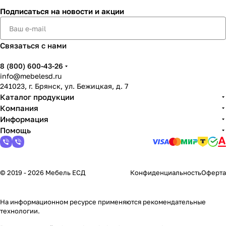
Подписаться
на новости и акции
Связаться с нами
8 (800) 600-43-26
info@mebelesd.ru
241023, г. Брянск, ул. Бежицкая, д. 7
Каталог продукции
Компания
Информация
Помощь
© 2019 - 2026 Мебель ЕСД
Конфиденциальность
Оферта
На информационном ресурсе применяются
рекомендательные
технологии
.