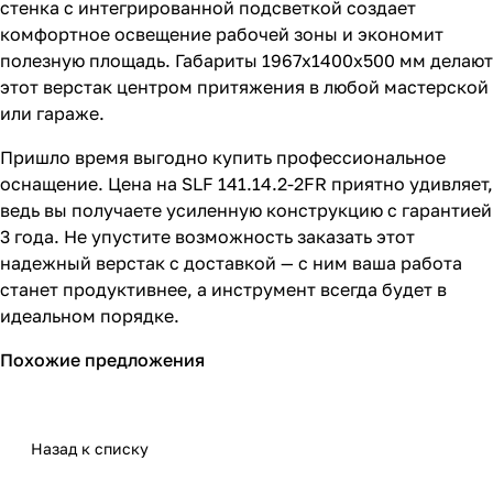
стенка с интегрированной подсветкой создает
комфортное освещение рабочей зоны и экономит
полезную площадь. Габариты 1967x1400x500 мм делают
этот верстак центром притяжения в любой мастерской
или гараже.
Пришло время выгодно купить профессиональное
оснащение. Цена на SLF 141.14.2-2FR приятно удивляет,
ведь вы получаете усиленную конструкцию с гарантией
3 года. Не упустите возможность заказать этот
надежный верстак с доставкой — с ним ваша работа
станет продуктивнее, а инструмент всегда будет в
идеальном порядке.
Похожие предложения
Назад к списку