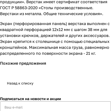
продукции». Верстак имеет сертификат соответствия
ГОСТ Р 58863-2020 «Столы производственные.
Верстаки из металла. Общие технические условия».
Экран (перфорированная панель) верстака выполнен с
квадратной перфорацией 12х12 мм с шагом 38 мм для
установки крючков, держателей и других аксессуаров.
Экран крепится к столешнице с помощью специальных
кронштейнов. Максимальная масса груза, равномерно
распределенного по поверхности экрана - 21 кг.
Похожие предложения
Назад к списку
Подписаться
на новости и акции