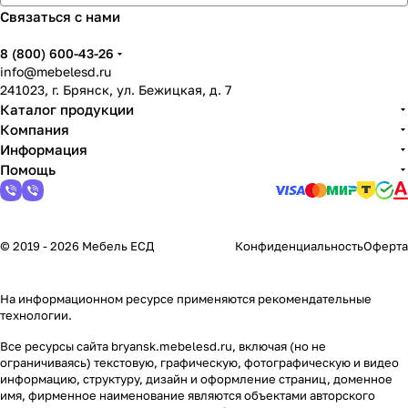
Связаться с нами
8 (800) 600-43-26
info@mebelesd.ru
241023, г. Брянск, ул. Бежицкая, д. 7
Каталог продукции
Компания
Информация
Помощь
© 2019 - 2026 Мебель ЕСД
Конфиденциальность
Оферта
На информационном ресурсе применяются
рекомендательные
технологии
.
Все ресурсы сайта bryansk.mebelesd.ru, включая (но не
ограничиваясь) текстовую, графическую, фотографическую и видео
информацию, структуру, дизайн и оформление страниц, доменное
имя, фирменное наименование являются объектами авторского