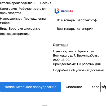
Страна производства
:
Россия
?
Категория
:
Рабочие места для
производства
Направление
:
Промышленная
Все товары Верстакофф
мебель
Вид
:
Верстаки слесарные
Все товары категории
Все характеристики
Доставка
Пункт выдачи: г. Брянск, ул.
Бежицкая, д. 7. Время работы:
9:00–18:00.
Срок доставки: 1-3 рабочих дня
Подробнее об
условиях доставки
Дополнительное оборудование
Описание
Характе