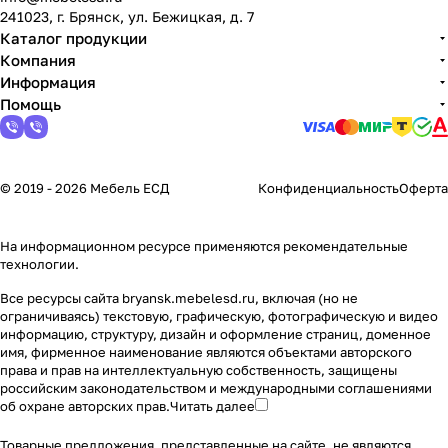
241023, г. Брянск, ул. Бежицкая, д. 7
Каталог продукции
Компания
Информация
Помощь
© 2019 - 2026 Мебель ЕСД
Конфиденциальность
Оферта
На информационном ресурсе применяются
рекомендательные
технологии
.
Все ресурсы сайта bryansk.mebelesd.ru, включая (но не
ограничиваясь) текстовую, графическую, фотографическую и видео
информацию, структуру, дизайн и оформление страниц, доменное
имя, фирменное наименование являются объектами авторского
права и прав на интеллектуальную собственность, защищены
российским законодательством и международными соглашениями
об охране авторских прав.
Читать далее
Товарные предложения, представленные на сайте, не являются