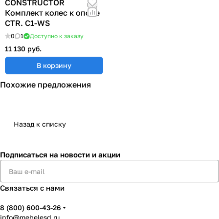
CONSTRUCTOR
Комплект колес к опоре
CTR. C1-WS
0
1
Доступно к заказу
11 130 руб.
В корзину
Похожие предложения
Назад к списку
Подписаться
на новости и акции
Связаться с нами
8 (800) 600-43-26
info@mebelesd.ru