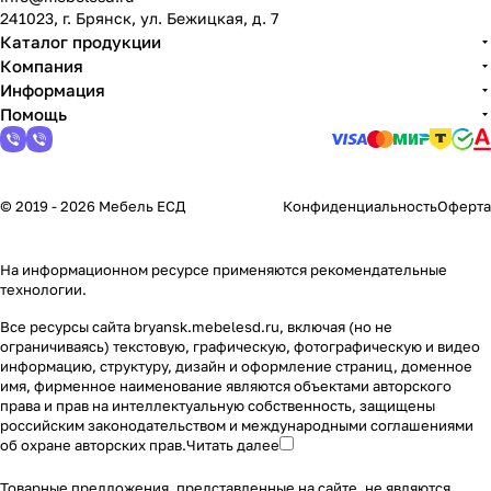
241023, г. Брянск, ул. Бежицкая, д. 7
Каталог продукции
Компания
Информация
Помощь
© 2019 - 2026 Мебель ЕСД
Конфиденциальность
Оферта
На информационном ресурсе применяются
рекомендательные
технологии
.
Все ресурсы сайта bryansk.mebelesd.ru, включая (но не
ограничиваясь) текстовую, графическую, фотографическую и видео
информацию, структуру, дизайн и оформление страниц, доменное
имя, фирменное наименование являются объектами авторского
права и прав на интеллектуальную собственность, защищены
российским законодательством и международными соглашениями
об охране авторских прав.
Читать далее
Товарные предложения, представленные на сайте, не являются