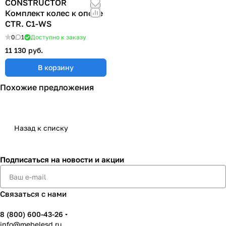
CONSTRUCTOR
Комплект колес к опоре
CTR. C1-WS
0
1
Доступно к заказу
11 130 руб.
В корзину
Похожие предложения
Назад к списку
Подписаться
на новости и акции
Связаться с нами
8 (800) 600-43-26
info@mebelesd.ru