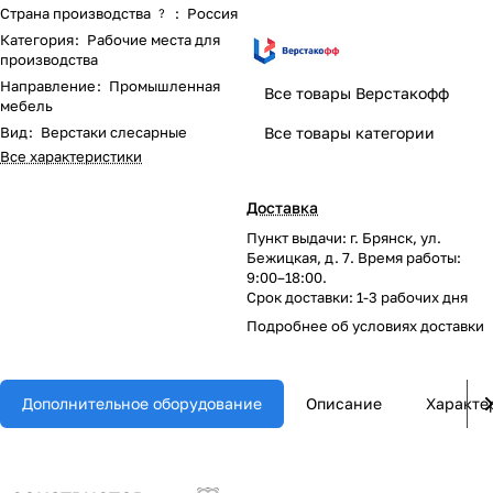
Страна производства
:
Россия
?
Категория
:
Рабочие места для
производства
Направление
:
Промышленная
Все товары Верстакофф
мебель
Вид
:
Верстаки слесарные
Все товары категории
Все характеристики
Доставка
Пункт выдачи: г. Брянск, ул.
Бежицкая, д. 7. Время работы:
9:00–18:00.
Срок доставки: 1-3 рабочих дня
Подробнее об
условиях доставки
Дополнительное оборудование
Описание
Характе