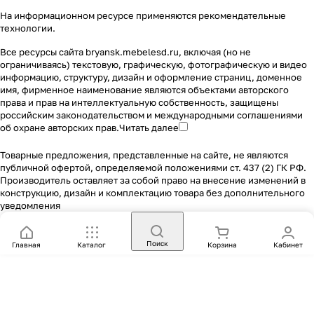
На информационном ресурсе применяются
рекомендательные
технологии
.
Все ресурсы сайта bryansk.mebelesd.ru, включая (но не
ограничиваясь) текстовую, графическую, фотографическую и видео
информацию, структуру, дизайн и оформление страниц, доменное
имя, фирменное наименование являются объектами авторского
права и прав на интеллектуальную собственность, защищены
российским законодательством и международными соглашениями
об охране авторских прав.
Читать далее
Товарные предложения, представленные на сайте, не являются
публичной офертой, определяемой положениями ст. 437 (2) ГК РФ.
Производитель оставляет за собой право на внесение изменений в
конструкцию, дизайн и комплектацию товара без дополнительного
уведомления
Поиск
Главная
Каталог
Корзина
Кабинет