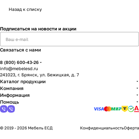
Назад к списку
Подписаться
на новости и акции
Связаться с нами
8 (800) 600-43-26
info@mebelesd.ru
241023, г. Брянск, ул. Бежицкая, д. 7
Каталог продукции
Компания
Информация
Помощь
© 2019 - 2026 Мебель ЕСД
Конфиденциальность
Оферта