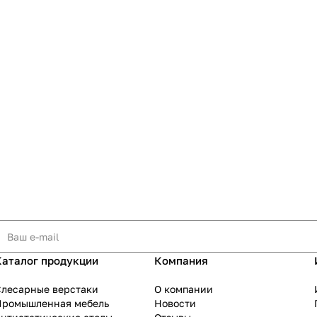
Каталог продукции
Компания
Слесарные верстаки
О компании
Промышленная мебель
Новости