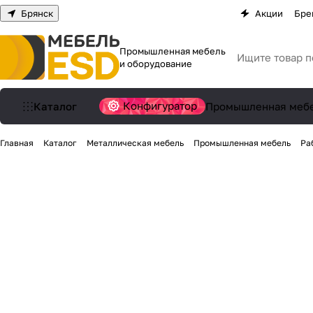
Брянск
Акции
Бре
Промышленная мебель
и оборудование
Конфигуратор
Каталог
Промышленная меб
Главная
Каталог
Металлическая мебель
Промышленная мебель
Ра