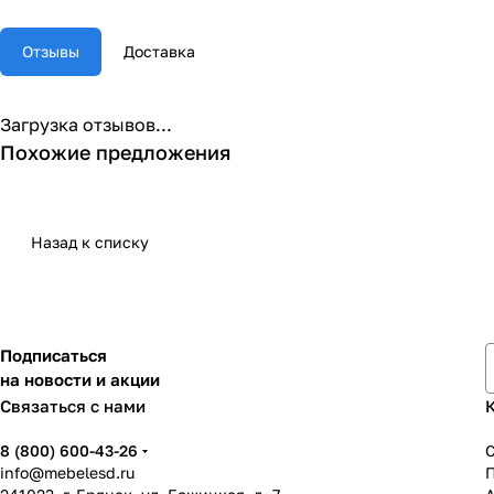
Отзывы
Доставка
Загрузка отзывов...
Похожие предложения
Назад к списку
Подписаться
на новости и акции
Связаться с нами
8 (800) 600-43-26
info@mebelesd.ru