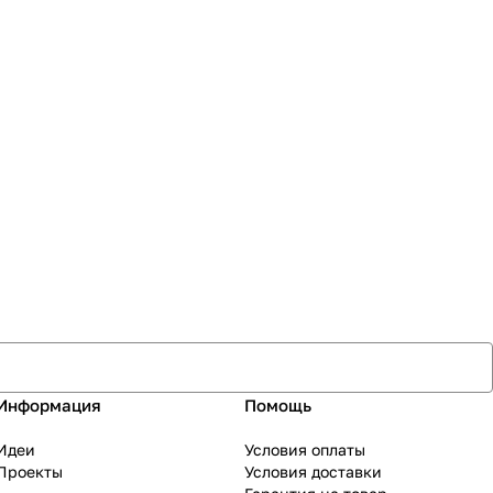
Информация
Помощь
Идеи
Условия оплаты
Проекты
Условия доставки