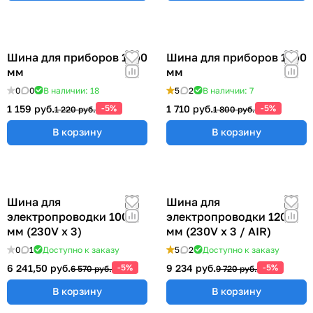
Шина для приборов 1200
Шина для приборов 1500
мм
мм
0
0
В наличии: 18
5
2
В наличии: 7
1 159 руб.
-5%
1 710 руб.
-5%
1 220 руб.
1 800 руб.
В корзину
В корзину
Шина для
Шина для
электропроводки 1000
электропроводки 1200
мм (230V x 3)
мм (230V x 3 / AIR)
0
1
Доступно к заказу
5
2
Доступно к заказу
6 241,50 руб.
-5%
9 234 руб.
-5%
6 570 руб.
9 720 руб.
В корзину
В корзину