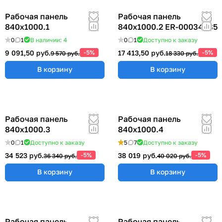
Рабочая панель
Рабочая панель
840х1000.1
840х1000.2 ER-00034685
0
1
В наличии: 4
0
1
Доступно к заказу
9 091,50 руб.
-5%
17 413,50 руб.
-5%
9 570 руб.
18 330 руб.
В корзину
В корзину
Рабочая панель
Рабочая панель
840х1000.3
840х1000.4
0
1
Доступно к заказу
5
7
Доступно к заказу
34 523 руб.
-5%
38 019 руб.
-5%
36 340 руб.
40 020 руб.
В корзину
В корзину
Рабочая панель
Рабочая панель