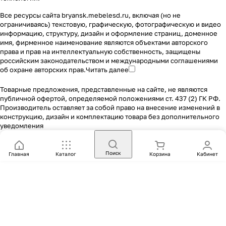
Все ресурсы сайта bryansk.mebelesd.ru, включая (но не
ограничиваясь) текстовую, графическую, фотографическую и видео
информацию, структуру, дизайн и оформление страниц, доменное
имя, фирменное наименование являются объектами авторского
права и прав на интеллектуальную собственность, защищены
российским законодательством и международными соглашениями
об охране авторских прав.
Читать далее
Товарные предложения, представленные на сайте, не являются
публичной офертой, определяемой положениями ст. 437 (2) ГК РФ.
Производитель оставляет за собой право на внесение изменений в
конструкцию, дизайн и комплектацию товара без дополнительного
уведомления
Поиск
Главная
Каталог
Корзина
Кабинет