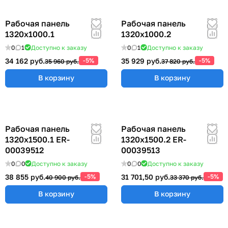
Рабочая панель
Рабочая панель
1320х1000.1
1320х1000.2
0
1
Доступно к заказу
0
1
Доступно к заказу
34 162 руб.
-5%
35 929 руб.
-5%
35 960 руб.
37 820 руб.
В корзину
В корзину
Рабочая панель
Рабочая панель
1320х1500.1 ER-
1320х1500.2 ER-
00039512
00039513
0
0
Доступно к заказу
0
0
Доступно к заказу
38 855 руб.
-5%
31 701,50 руб.
-5%
40 900 руб.
33 370 руб.
В корзину
В корзину