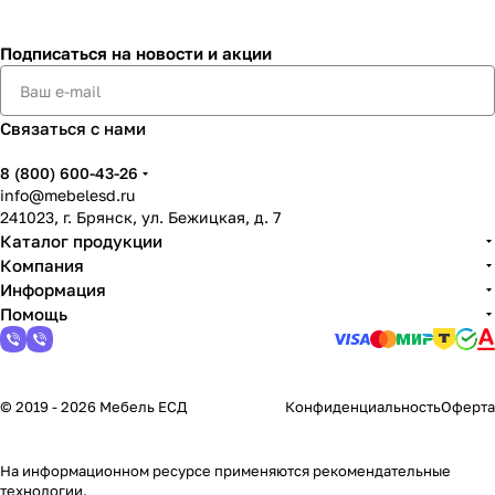
Подписаться
на новости и акции
Связаться с нами
8 (800) 600-43-26
info@mebelesd.ru
241023, г. Брянск, ул. Бежицкая, д. 7
Каталог продукции
Компания
Информация
Помощь
© 2019 - 2026 Мебель ЕСД
Конфиденциальность
Оферта
На информационном ресурсе применяются
рекомендательные
технологии
.