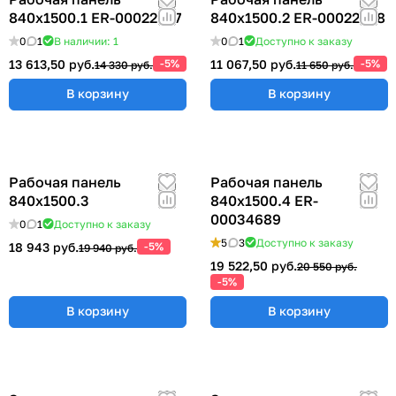
840х1500.1 ER-00022377
840х1500.2 ER-00022378
0
1
В наличии: 1
0
1
Доступно к заказу
13 613,50 руб.
-5%
11 067,50 руб.
-5%
14 330 руб.
11 650 руб.
В корзину
В корзину
Рабочая панель
Рабочая панель
840х1500.3
840х1500.4 ER-
00034689
0
1
Доступно к заказу
5
3
Доступно к заказу
18 943 руб.
-5%
19 940 руб.
19 522,50 руб.
20 550 руб.
-5%
В корзину
В корзину