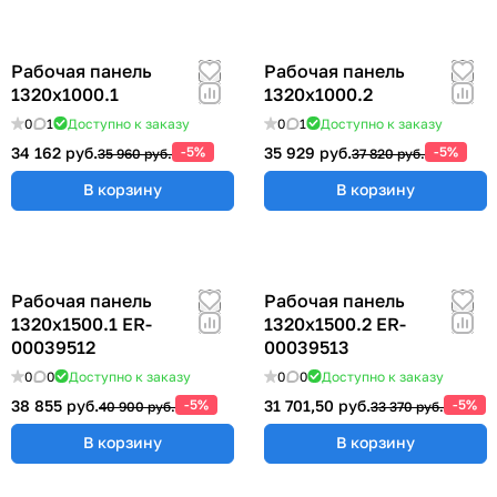
Рабочая панель
Рабочая панель
1320х1000.1
1320х1000.2
0
1
Доступно к заказу
0
1
Доступно к заказу
34 162 руб.
-5%
35 929 руб.
-5%
35 960 руб.
37 820 руб.
В корзину
В корзину
Рабочая панель
Рабочая панель
1320х1500.1 ER-
1320х1500.2 ER-
00039512
00039513
0
0
Доступно к заказу
0
0
Доступно к заказу
38 855 руб.
-5%
31 701,50 руб.
-5%
40 900 руб.
33 370 руб.
В корзину
В корзину