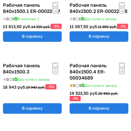
Рабочая панель
Рабочая панель
840х1500.1 ER-00022377
840х1500.2 ER-00022378
0
1
В наличии: 1
0
1
Доступно к заказу
13 613,50 руб.
-5%
11 067,50 руб.
-5%
14 330 руб.
11 650 руб.
В корзину
В корзину
Рабочая панель
Рабочая панель
840х1500.3
840х1500.4 ER-
00034689
0
1
Доступно к заказу
5
3
Доступно к заказу
18 943 руб.
-5%
19 940 руб.
19 522,50 руб.
20 550 руб.
-5%
В корзину
В корзину