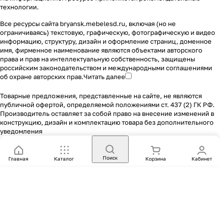
технологии
.
Все ресурсы сайта bryansk.mebelesd.ru, включая (но не
ограничиваясь) текстовую, графическую, фотографическую и видео
информацию, структуру, дизайн и оформление страниц, доменное
имя, фирменное наименование являются объектами авторского
права и прав на интеллектуальную собственность, защищены
российским законодательством и международными соглашениями
об охране авторских прав.
Читать далее
Товарные предложения, представленные на сайте, не являются
публичной офертой, определяемой положениями ст. 437 (2) ГК РФ.
Производитель оставляет за собой право на внесение изменений в
конструкцию, дизайн и комплектацию товара без дополнительного
уведомления
Поиск
Главная
Каталог
Корзина
Кабинет