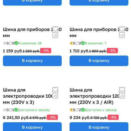
Шина для приборов 1200
Шина для приборов 1500
мм
мм
0
0
В наличии: 18
5
2
В наличии: 7
1 159 руб.
-5%
1 710 руб.
-5%
1 220 руб.
1 800 руб.
В корзину
В корзину
Шина для
Шина для
электропроводки 1000
электропроводки 1200
мм (230V x 3)
мм (230V x 3 / AIR)
0
1
Доступно к заказу
5
2
Доступно к заказу
6 241,50 руб.
-5%
9 234 руб.
-5%
6 570 руб.
9 720 руб.
В корзину
В корзину