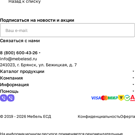
Назад к списку
Подписаться
на новости и акции
Связаться с нами
8 (800) 600-43-26
info@mebelesd.ru
241023, г. Брянск, ул. Бежицкая, д. 7
Каталог продукции
Компания
Информация
Помощь
© 2019 - 2026 Мебель ЕСД
Конфиденциальность
Оферта
На информационном ресурсе применяются
рекомендательные