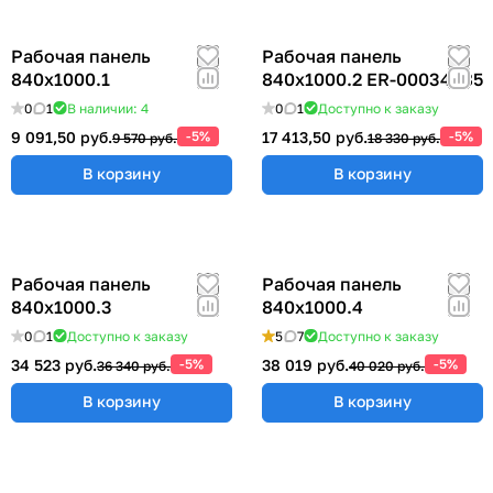
Рабочая панель
Рабочая панель
840х1000.1
840х1000.2 ER-00034685
0
1
В наличии: 4
0
1
Доступно к заказу
9 091,50 руб.
-5%
17 413,50 руб.
-5%
9 570 руб.
18 330 руб.
В корзину
В корзину
Рабочая панель
Рабочая панель
840х1000.3
840х1000.4
0
1
Доступно к заказу
5
7
Доступно к заказу
34 523 руб.
-5%
38 019 руб.
-5%
36 340 руб.
40 020 руб.
В корзину
В корзину