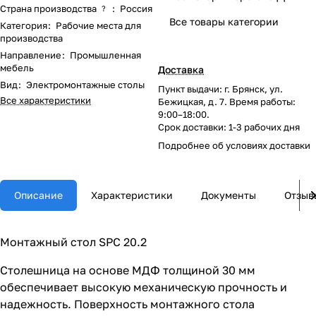
Страна производства
:
Россия
?
Все товары категории
Категория
:
Рабочие места для
производства
Направление
:
Промышленная
мебель
Доставка
Вид
:
Электромонтажные столы
Пункт выдачи: г. Брянск, ул.
Все характеристики
Бежицкая, д. 7. Время работы:
9:00–18:00.
Срок доставки: 1-3 рабочих дня
Подробнее об
условиях доставки
Описание
Характеристики
Документы
Отзыв
Монтажный стол SPC 20.2
Столешница на основе МДФ толщиной 30 мм
обеспечивает высокую механическую прочность и
надежность. Поверхность монтажного стола