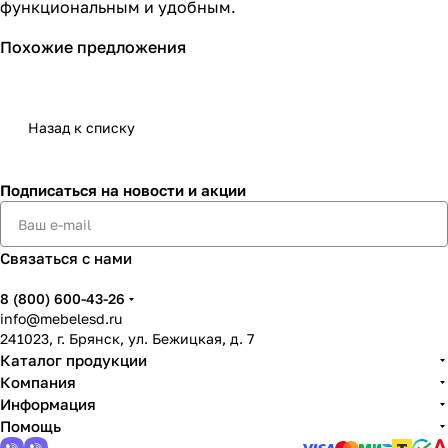
функциональным и удобным.
Похожие предложения
Назад к списку
Подписаться
на новости и акции
Связаться с нами
8 (800) 600-43-26
info@mebelesd.ru
241023, г. Брянск, ул. Бежицкая, д. 7
Каталог продукции
Компания
Информация
Помощь