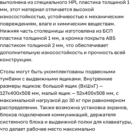
выполнена из специального HPL пластика толщиной 1
мм, этот материал отличается высокой
износостойкостью, устойчивостью к механическим
повреждениям, влаге и химическим веществам.
Нижняя часть столешницы изготовлена из БСП
пластика толщиной 1 мм, а кромка покрыта ABS
пластиком толщиной 2 мм, что обеспечивает
дополнительную износостойкость и прочность всей
конструкции.
Столы могут быть укомплектованы подвесными
тумбами с выдвижными ящиками. Внутренние
размеры ящиков: большой ящик (ВхШхГ) —
127х400х508 мм, малый ящик — 52х400х508 мм, с
максимальной нагрузкой до 30 кг при равномерном
распределении. Также возможна установка экранов,
блоков подключения коммуникаций, держателя
системного блока и выдвижной полки для клавиатуры,
что делает рабочее место максимально