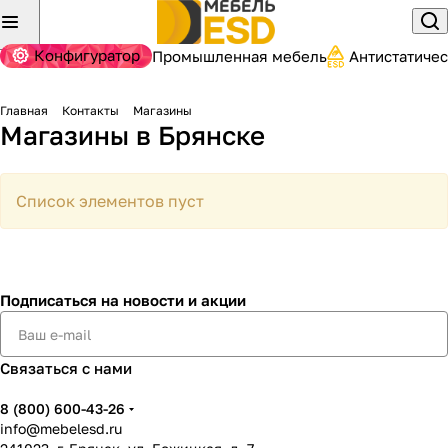
Конфигуратор
Промышленная мебель
Антистатиче
Главная
Контакты
Магазины
Магазины в Брянске
Список элементов пуст
Подписаться
на новости и акции
Связаться с нами
8 (800) 600-43-26
info@mebelesd.ru